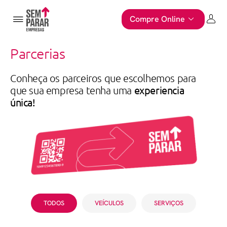
Compre Online
Parcerias
Conheça os parceiros que escolhemos para
experiencia
que sua empresa tenha uma
única!
TODOS
VEÍCULOS
SERVIÇOS