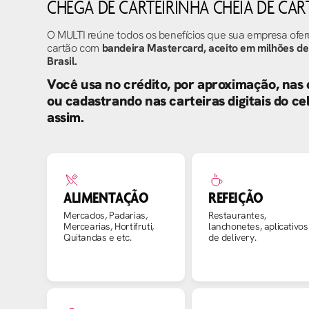
CHEGA DE CARTEIRINHA CHEIA DE CAR
O MULTI reúne todos os benefícios que sua empresa ofe
cartão com
bandeira Mastercard, aceito em milhões de
Brasil.
Você usa no crédito, por aproximação, nas
ou cadastrando nas carteiras digitais do ce
assim.
ALIMENTAÇÃO
REFEIÇÃO
Mercados, Padarias,
Restaurantes,
Mercearias, Hortifruti,
lanchonetes, aplicativos
Quitandas e etc.
de delivery.