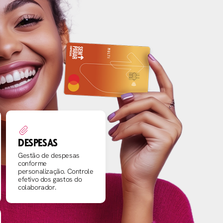
DESPESAS
Gestão de despesas
conforme
personalização. Controle
efetivo dos gastos do
colaborador.