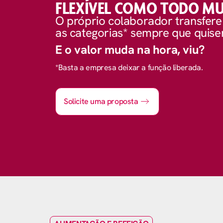
FLEXÍVEL COMO TODO M
O próprio colaborador transfere
as categorias* sempre que quiser
E o valor muda na hora, viu?
*Basta a empresa deixar a função liberada.
Solicite uma proposta