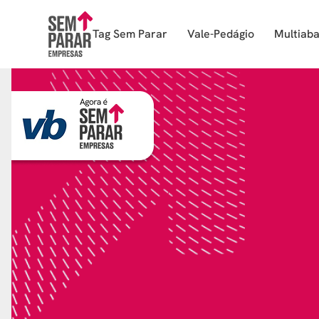
Tag Sem Parar
Vale-Pedágio
Multiab