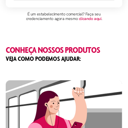
É um estabelecimento comercial? Faça seu
credenciamento agora mesmo
clicando aqui
.
CONHEÇA NOSSOS PRODUTOS
VEJA COMO PODEMOS AJUDAR: