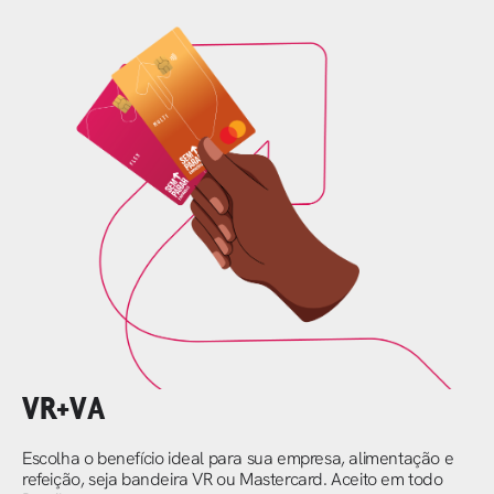
VR+VA
Escolha o benefício ideal para sua empresa, alimentação e
refeição, seja bandeira VR ou Mastercard. Aceito em todo