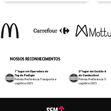
NOSSOS RECONHECIMENTOS
1° lugar em Operadora de
3º lugar em Gestão de 
Tag de Pedágio
de Combustível
Prêmio Preferência Transporte e
Prêmio Preferência Trans
Logística 2025
Logística 2025