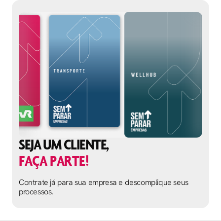
SEJA UM CLIENTE,
FAÇA PARTE!
Contrate já para sua empresa e descomplique seus
processos.