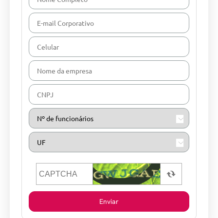
Enviar