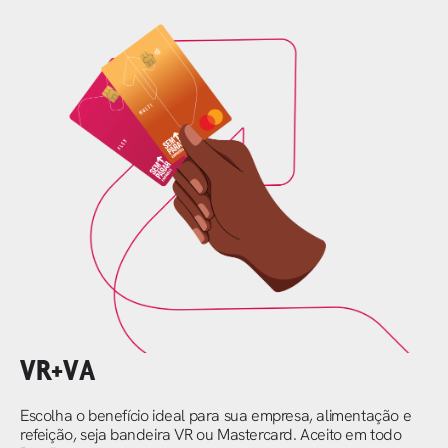
VR+VA
Escolha o benefício ideal para sua empresa, alimentação e
refeição, seja bandeira VR ou Mastercard. Aceito em todo