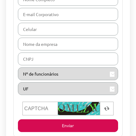
Enviar