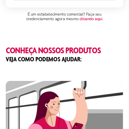
É um estabelecimento comercial? Faça seu
credenciamento agora mesmo
clicando aqui
.
CONHEÇA NOSSOS PRODUTOS
VEJA COMO PODEMOS AJUDAR: