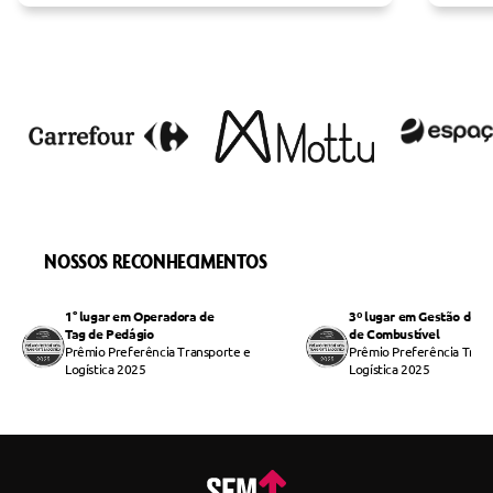
NOSSOS RECONHECIMENTOS
1° lugar em Operadora de
3º lugar em Gestão de 
Tag de Pedágio
de Combustível
Prêmio Preferência Transporte e
Prêmio Preferência Trans
Logística 2025
Logística 2025