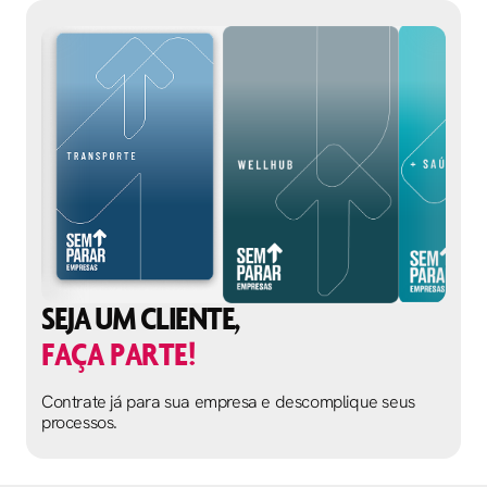
SEJA UM CLIENTE,
FAÇA PARTE!
Contrate já para sua empresa e descomplique seus
processos.